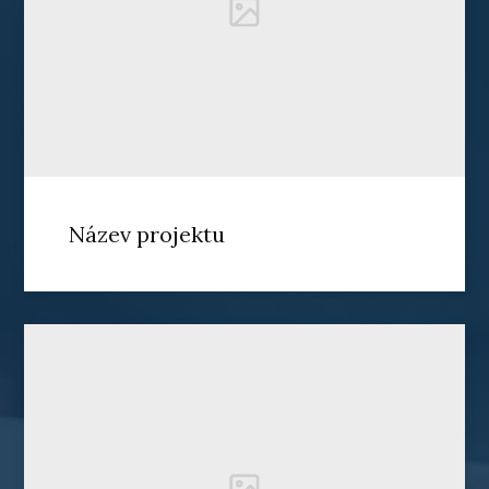
Název projektu