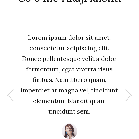
Lorem ipsum dolor sit amet,
consectetur adipiscing elit.
Donec pellentesque velit a dolor
fermentum, eget viverra risus
finibus. Nam libero quam,
imperdiet at magna vel, tincidunt
elementum blandit quam
tincidunt sem.