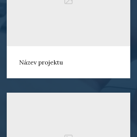
Název projektu