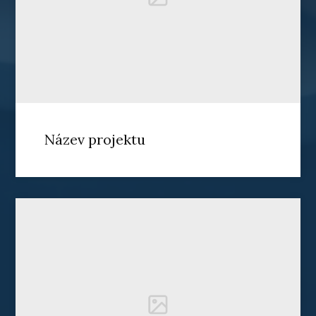
Název projektu