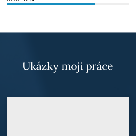
Ukázky moji práce