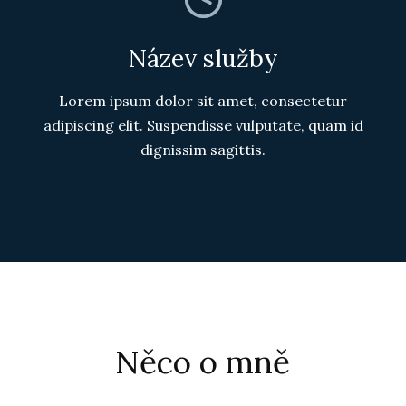
Název služby
Lorem ipsum dolor sit amet, consectetur
adipiscing elit. Suspendisse vulputate, quam id
dignissim sagittis.
Něco o mně