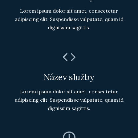
Lorem ipsum dolor sit amet, consectetur
adipiscing elit. Suspendisse vulputate, quam id
dignissim sagittis.
Název služby
Lorem ipsum dolor sit amet, consectetur
adipiscing elit. Suspendisse vulputate, quam id
dignissim sagittis.