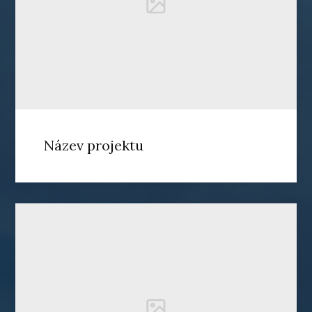
Název projektu