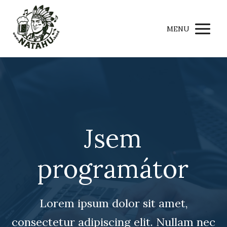
MENU
Jsem
programátor
Lorem ipsum dolor sit amet,
consectetur adipiscing elit. Nullam nec