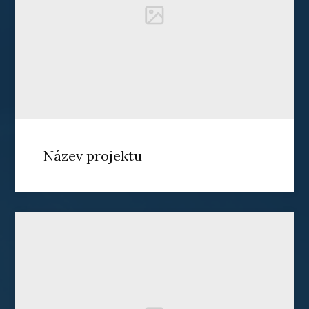
Název projektu