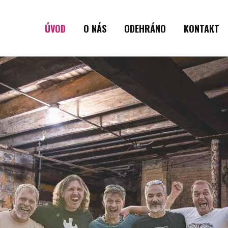
ÚVOD
O NÁS
ODEHRÁNO
KONTAKT