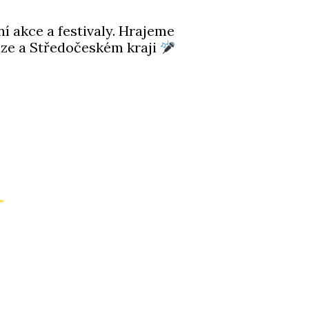
ní akce a festivaly. Hrajeme
Praze a Středočeském kraji