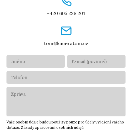
+420 605 228 201
tom@kuceratom.cz
Vaše osobní údaje budou použity pouze pro účely vyřešení vašeho
dotazu.
Zásady zpracování osobních údajů